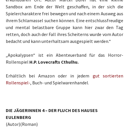
Sandbox am Ende der Welt geschaffen, in der sich die
Spielercharaktere frei bewegen und nach einem Ausweg aus
ihrem Schlamassel suchen können. Eine entschlussfreudige
und mental belastbare Gruppe kann hier zwar den Tag
retten, doch auch der Fall ihres Scheiterns wurde vom Autor
bedacht und kann unterhaltsam ausgespielt werden.“
„Apokalypsen“ ist ein Abenteuerband für das Horror-
Rollenspiel
H.P. Lovecrafts Cthulhu.
Erhältlich bei Amazon oder in jedem
gut sortierten
Rollenspiel-
, Buch- und Spielwarenhandel.
DIE JÄGERINNEN 4 – DER FLUCH DES HAUSES
EULENBERG
(Autor)(Roman)