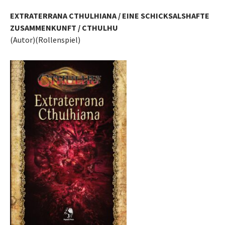
EXTRATERRANA CTHULHIANA / EINE SCHICKSALSHAFTE
ZUSAMMENKUNFT / CTHULHU
(Autor)(Rollenspiel)