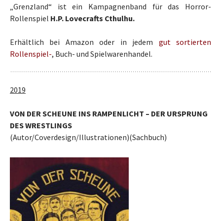
„Grenzland“ ist ein Kampagnenband für das Horror-
Rollenspiel
H.P. Lovecrafts Cthulhu.
Erhältlich bei Amazon oder in jedem
gut sortierten
Rollenspiel-
, Buch- und Spielwarenhandel.
2019
VON DER SCHEUNE INS RAMPENLICHT – DER URSPRUNG
DES WRESTLINGS
(Autor/Coverdesign/Illustrationen)(Sachbuch)