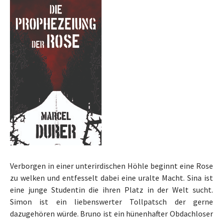
Verborgen in einer unterirdischen Höhle beginnt eine Rose
zu welken und entfesselt dabei eine uralte Macht. Sina ist
eine junge Studentin die ihren Platz in der Welt sucht.
Simon ist ein liebenswerter Tollpatsch der gerne
dazugehören würde. Bruno ist ein hünenhafter Obdachloser