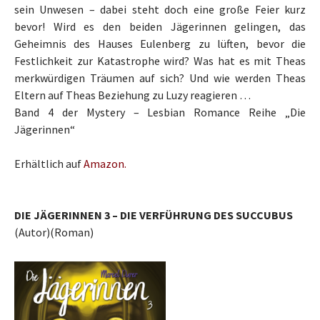
sein Unwesen – dabei steht doch eine große Feier kurz
bevor! Wird es den beiden Jägerinnen gelingen, das
Geheimnis des Hauses Eulenberg zu lüften, bevor die
Festlichkeit zur Katastrophe wird? Was hat es mit Theas
merkwürdigen Träumen auf sich? Und wie werden Theas
Eltern auf Theas Beziehung zu Luzy reagieren …
Band 4 der Mystery – Lesbian Romance Reihe „Die
Jägerinnen“
Erhältlich auf
Amazon.
DIE JÄGERINNEN 3 – DIE VERFÜHRUNG DES SUCCUBUS
(Autor)(Roman)