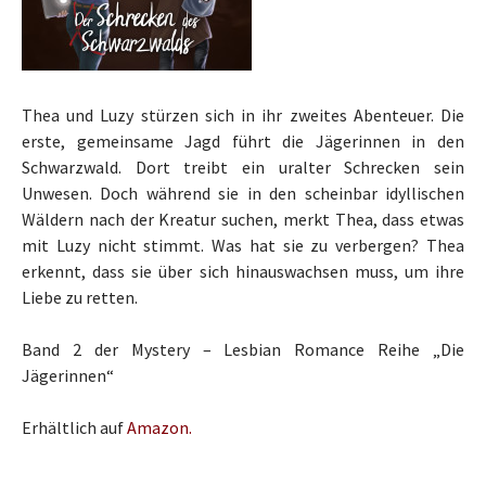
Thea und Luzy stürzen sich in ihr zweites Abenteuer. Die
erste, gemeinsame Jagd führt die Jägerinnen in den
Schwarzwald. Dort treibt ein uralter Schrecken sein
Unwesen. Doch während sie in den scheinbar idyllischen
Wäldern nach der Kreatur suchen, merkt Thea, dass etwas
mit Luzy nicht stimmt. Was hat sie zu verbergen? Thea
erkennt, dass sie über sich hinauswachsen muss, um ihre
Liebe zu retten.
Band 2 der Mystery – Lesbian Romance Reihe „Die
Jägerinnen“
Erhältlich auf
Amazon.