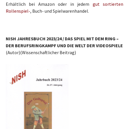
Erhältlich bei Amazon oder in jedem
gut sortierten
Rollenspiel-
, Buch- und Spielwarenhandel.
NISH JAHRESBUCH 2023/24 / DAS SPIEL MIT DEM RING –
DER BERUFSRINGKAMPF UND DIE WELT DER VIDEOSPIELE
(Autor)(Wissenschaftlicher Beitrag)