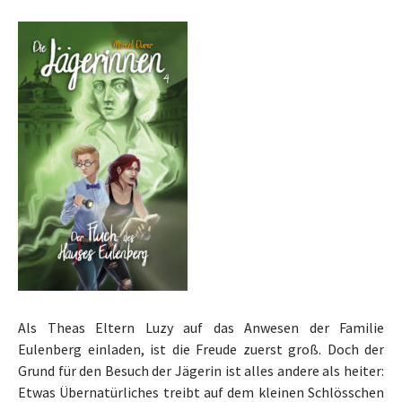
Als Theas Eltern Luzy auf das Anwesen der Familie
Eulenberg einladen, ist die Freude zuerst groß. Doch der
Grund für den Besuch der Jägerin ist alles andere als heiter:
Etwas Übernatürliches treibt auf dem kleinen Schlösschen