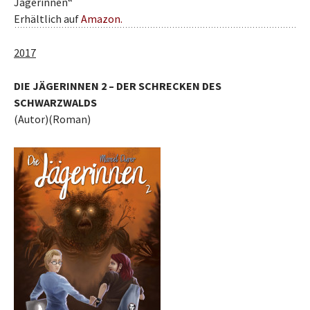
Jägerinnen“
Erhältlich auf
Amazon.
2017
DIE JÄGERINNEN 2 – DER SCHRECKEN DES
SCHWARZWALDS
(Autor)(Roman)