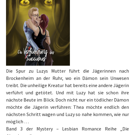
Die Spur zu Luzys Mutter führt die Jägerinnen nach
Brockenheim an der Ruhr, wo ein Dämon sein Unwesen
treibt. Die unheilige Kreatur hat bereits eine andere Jägerin
verführt und getötet. Und mit Luzy hat sie schon ihre
nächste Beute im Blick. Doch nicht nur ein tödlicher Dämon
möchte die Jägerin verführen: Thea möchte endlich den
nächsten Schritt wagen und Luzy so nahe kommen, wie nur
möglich …
Band 3 der Mystery – Lesbian Romance Reihe „Die