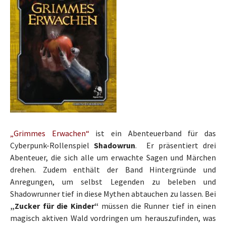
„Grimmes Erwachen“
ist ein Abenteuerband für das
Cyberpunk-Rollenspiel
Shadowrun
. Er präsentiert drei
Abenteuer, die sich alle um erwachte Sagen und Märchen
drehen. Zudem enthält der Band Hintergründe und
Anregungen, um selbst Legenden zu beleben und
Shadowrunner tief in diese Mythen abtauchen zu lassen. Bei
„Zucker für die Kinder“
müssen die Runner tief in einen
magisch aktiven Wald vordringen um herauszufinden, was