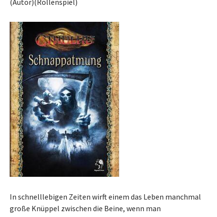
(Autor)(Rollenspiel)
In schnelllebigen Zeiten wirft einem das Leben manchmal
große Knüppel zwischen die Beine, wenn man