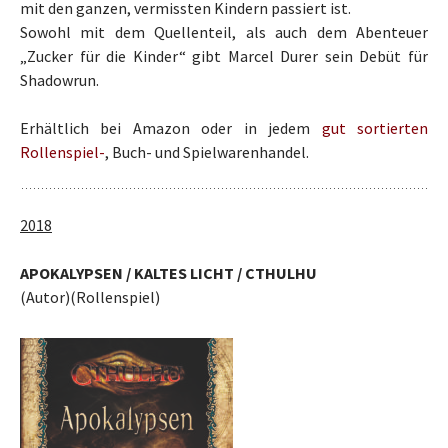
mit den ganzen, vermissten Kindern passiert ist.
Sowohl mit dem Quellenteil, als auch dem Abenteuer
„Zucker für die Kinder“ gibt Marcel Durer sein Debüt für
Shadowrun.
Erhältlich bei Amazon oder in jedem
gut sortierten
Rollenspiel-
, Buch- und Spielwarenhandel.
2018
APOKALYPSEN / KALTES LICHT / CTHULHU
(Autor)(Rollenspiel)