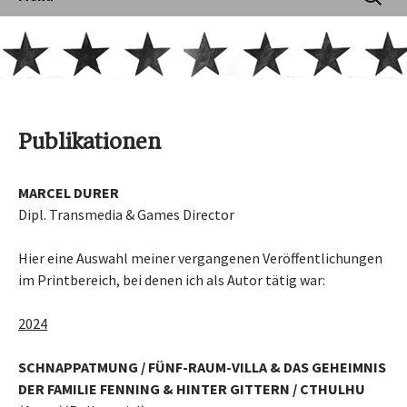
nach:
Publikationen
MARCEL DURER
Dipl. Transmedia & Games Director
Hier eine Auswahl meiner vergangenen Veröffentlichungen
im Printbereich, bei denen ich als Autor tätig war:
2024
SCHNAPPATMUNG / FÜNF-RAUM-VILLA & DAS GEHEIMNIS
DER FAMILIE FENNING & HINTER GITTERN / CTHULHU