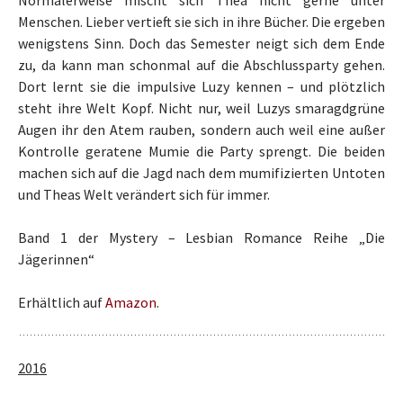
Menschen. Lieber vertieft sie sich in ihre Bücher. Die ergeben
wenigstens Sinn. Doch das Semester neigt sich dem Ende
zu, da kann man schonmal auf die Abschlussparty gehen.
Dort lernt sie die impulsive Luzy kennen – und plötzlich
steht ihre Welt Kopf. Nicht nur, weil Luzys smaragdgrüne
Augen ihr den Atem rauben, sondern auch weil eine außer
Kontrolle geratene Mumie die Party sprengt. Die beiden
machen sich auf die Jagd nach dem mumifizierten Untoten
und Theas Welt verändert sich für immer.
Band 1 der Mystery – Lesbian Romance Reihe „Die
Jägerinnen“
Erhältlich auf
Amazon
.
2016