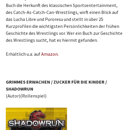
Buch die Herkunft des klassischen Sportsentertainment,
des Catch-As-Catch-Can-Wrestlings, wirft einen Blick auf
das Lucha Libre und Puroresu und stellt in über 25
Kurzprofilen die wichtigsten Persönlichkeiten der frühen
Geschichte des Wrestlings vor. Wer ein Buch zur Geschichte
des Wrestlings sucht, hat es hiermit gefunden.
Erhältlich u.a. auf
Amazon.
GRIMMES ERWACHEN / ZUCKER FÜR DIE KINDER /
SHADOWRUN
(Autor)(Rollenspiel)