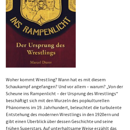
Woher kommt Wrestling? Wann hat es mit diesem
Schaukampf angefangen? Und vor allem – warum? „Von der
Scheune ins Rampenlicht – der Ursprung des Wrestlings“
beschäftigt sich mit den Wurzeln des popkulturellen
Phänomens im 19. Jahrhundert, beleuchtet die turbulente
Entstehung des modernen Wrestlings in den 1920ern und
gibt einen Überblick über dessen Geschichte und seine
frühen Superstars. Auf unterhaltsame Weise erzählt das